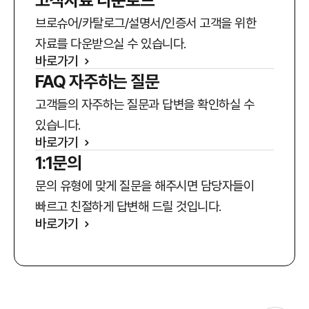
브로슈어/카탈로그/설명서/인증서 고객을 위한
자료를 다운받으실 수 있습니다.
바로가기
FAQ 자주하는 질문
고객들의 자주하는 질문과 답변을 확인하실 수
있습니다.
바로가기
1:1문의
문의 유형에 맞게 질문을 해주시면 담당자들이
빠르고 친절하게 답변해 드릴 것입니다.
바로가기