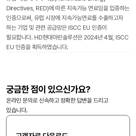
Directives, RED)에 따른 지속가능 연료임을 입증하는
인증으로써, 유럽 시장에 지속가능연료를 수출하고자
하는 기업 및 관련 공급망은 ISCC EU 인증이
필요합니다. HD현대마린솔루션은 2024년 4월, ISCC
EU 인증을 획득하였습니다.
궁금한 점이 있으신가요?
온라인 문의로 신속하고 정확한 답변을 드리고
있습니다.
고객자료 다운로드