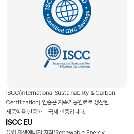
ISCC(International Sustainability & Carbon
Certification) 인증은 지속가능원료로 생산된
제품임을 인증하는 국제 인증입니다.
ISCC EU
유럽 재생에너지 지침(Renewable Energy