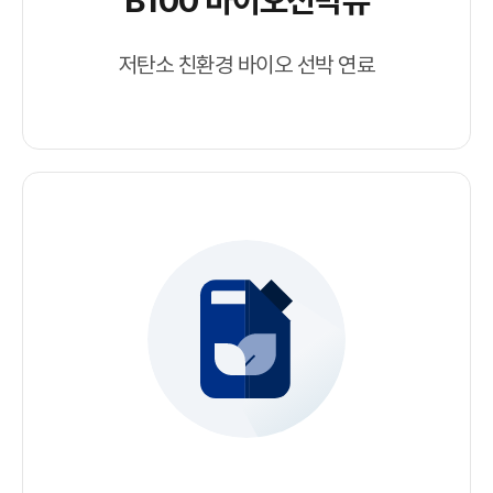
B100 바이오선박유
저탄소 친환경 바이오 선박 연료