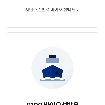
저탄소 친환경 바이오 선박 연료