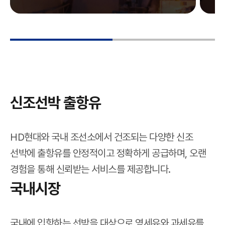
신조선박 출항유
HD현대와 국내 조선소에서 건조되는 다양한 신조
선박에 출항유를 안정적이고 정확하게 공급하며, 오랜
경험을 통해 신뢰받는 서비스를 제공합니다.
국내시장
국내에 입항하는 선박을 대상으로 영세유와 과세유를