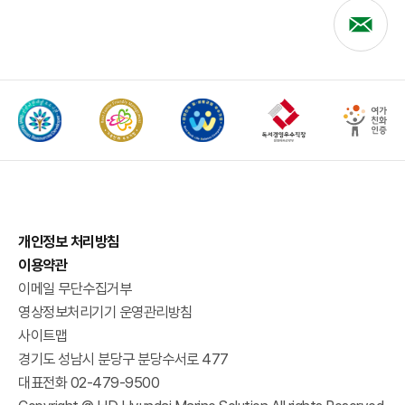
개인정보 처리방침
이용약관
이메일 무단수집거부
영상정보처리기기 운영관리방침
사이트맵
경기도 성남시 분당구 분당수서로 477
대표전화 02-479-9500