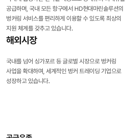
공급하며, 국내 모든 항구에서 HD현대마린솔루션의
벙커링 서비스를 편리하게 이용할 수 있도록 최상의
지원 체계를 갖추고 있습니다.
해외시장
국내를 넘어 싱가포르 등 글로벌 시장으로 벙커링
사업을 확대하며, 세계적인 벙커 트레이딩 기업으로
성장하고 있습니다.
공급유종