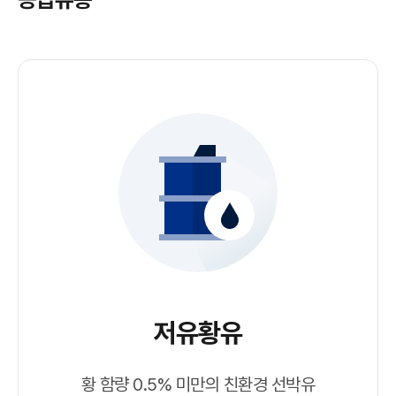
저유황유
황 함량 0.5% 미만의 친환경 선박유