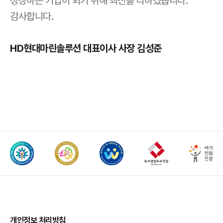
성장하는 기업이 되기 위해 최선을 다하겠습니다.
감사합니다.
HD현대마린솔루션 대표이사 사장 김성준
개인정보 처리방침