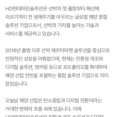
HD현대마린솔루션은 선박의 첫 출항부터 폐선에
이르기까지 전 생애주기를 아우르는 글로벌 해양 종합
솔루션 기업으로서, 선박의 가치를 높이는 기술과
서비스를 제공하고 있습니다.
2016년 출범 이후 선박 애프터마켓 솔루션을 중심으로
안정적인 성장을 이뤄왔으며, 현재는 친환경 개조와
디지털 솔루션, 벙커링 등으로 포트폴리오를 확대하여
해양 산업 전반을 포괄하는 통합 솔루션 기업으로 자리
잡았습니다.
오늘날 해양 산업은 탄소중립과 디지털 전환이라는
거대한 변화의 흐름 속에 있습니다. 이에