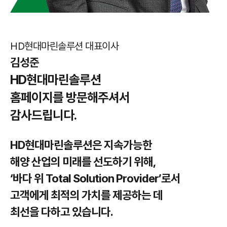
HD현대마린솔루션 대표이사
김성준
HD현대마린솔루션
홈페이지를 방문해주셔서
감사드립니다.
HD현대마린솔루션은 지속가능한
해양 산업의 미래를 선도하기 위해,
‘바다 위 Total Solution Provider’로서
고객에게 최적의 가치를 제공하는 데
최선을 다하고 있습니다.