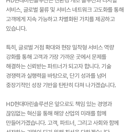
HD현대마린솔루션은 친환경 개조 솔루션과 디지털
서비스, 글로벌 물류 및 서비스 네트워크 고도화를 통해
고객에게 지속 가능하고 차별화된 가치를 제공하고
있습니다.
특히, 글로벌 거점 확대와 현장 밀착형 서비스 역량
강화를 통해 고객과 가장 가까운 곳에서 문제를
해결하는 신뢰받는 파트너가 되고자 합니다. 기술
경쟁력과 실행력을 바탕으로, 단기 성과를 넘어
중장기적인 성장 기반을 탄탄히 다져 나가겠습니다.
HD현대마린솔루션은 앞으로도 책임 있는 경영과
끊임없는 혁신을 통해 해양 산업의 미래를 함께
만들어가겠습니다. 고객, 파트너, 그리고 사회와 함께