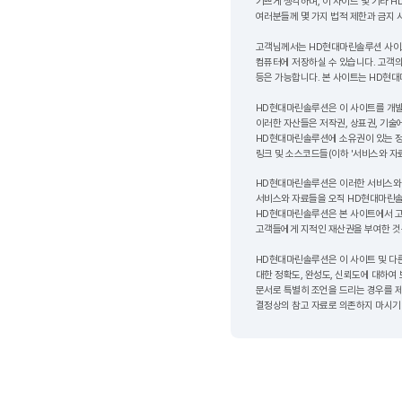
기쁘게 생각하며, 이 사이트 및 기타 
여러분들께 몇 가지 법적 제한과 금지 
고객님께서는 HD현대마린솔루션 사이
컴퓨터에 저장하실 수 있습니다. 고객
등은 가능합니다. 본 사이트는 HD현
HD현대마린솔루션은 이 사이트를 개발
이러한 자산들은 저작권, 상표권, 기술
HD현대마린솔루션에 소유권이 있는 정보
링크 및 소스코드들(이하 '서비스와 자
HD현대마린솔루션은 이러한 서비스와 
서비스와 자료들을 오직 HD현대마린솔
HD현대마린솔루션은 본 사이트에서 
고객들에게 지적인 재산권을 부여한 것
HD현대마린솔루션은 이 사이트 및 다
대한 정확도, 완성도, 신뢰도에 대하
문서로 특별히 조언을 드리는 경우를 
결정상의 참고 자료로 의존하지 마시기