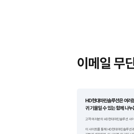
이메일 무
HD현대마린솔루션은 여러분
귀 기울일 수 있는 함께 나누
고객 여러분의 HD현대마린솔루션 사이
이 사이트를 통해 HD현대마린솔루션과