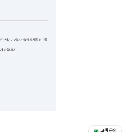
로그램이나 기타 기술적 장치를 정보를
기 바랍니다.
고객 문의