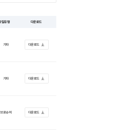
파일유형
다운로드
기타
다운로드
기타
다운로드
브로슈어
다운로드