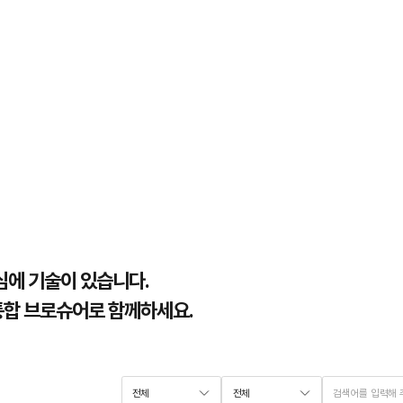
중심에 기술이 있습니다.
합 브로슈어로 함께하세요.