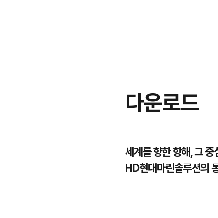
다운로드
세계를 향한 항해, 그 
HD현대마린솔루션의 통