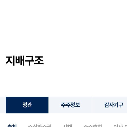
지배구조
정관
주주정보
감사기구