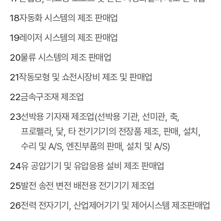
18
자동화 시스템의 제조 판매업
19
레이저 시스템의 제조 판매업
20
물류 시스템의 제조 판매업
21
작동모형 및 쇼전시장비 제조 및 판매업
22
금속구조재 제조업
23
선박용 기자재 제조업(선박용 기관, 선미관, 축,
프로펠라, 닻, 타 전기기기의 전장품 제조, 판매, 설치,
수리 및 A/S, 엔진부품의 판매, 설치 및 A/S)
24
유 공압기기 및 유압응용 설비 제조 판매업
25
발전 송전 변전 배전용 전기기기 제조업
26
전력 전자기기, 산업제어기기 및 제어시스템 제조판매업