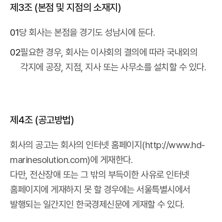
제3조 (본점 및 지점의 소재지)
01
당 회사는 본점을 경기도 성남시에 둔다.
02
필요한 경우, 회사는 이사회의 결의에 따라 국내외의
각지에 공장, 지점, 지사 또는 사무소를 설치할 수 있다.
제4조 (공고방법)
회사의 공고는 회사의 인터넷 홈페이지(http://www.hd-
marinesolution.com)에 게재한다.
다만, 전산장애 또는 그 밖의 부득이한 사유로 인터넷
홈페이지에 게재하지 못 할 경우에는 서울특별시에서
발행되는 일간지인 한국경제신문에 게재할 수 있다.