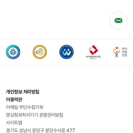
개인정보 처리방침
이용약관
이메일 무단수집거부
영상정보처리기기 운영관리방침
사이트맵
경기도 성남시 분당구 분당수서로 477