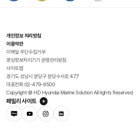
개인정보 처리방침
이용약관
이메일 무단수집거부
영상정보처리기기 운영관리방침
사이트맵
경기도 성남시 분당구 분당수서로 477
대표전화 02-479-9500
Copyright @ HD Hyundai Marine Solution All rights Reserved.
패밀리 사이트