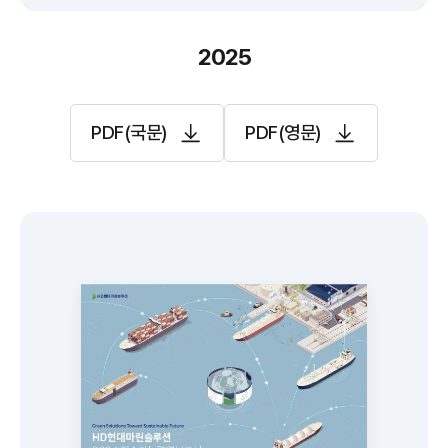
2025
PDF(국문)
PDF(영문)