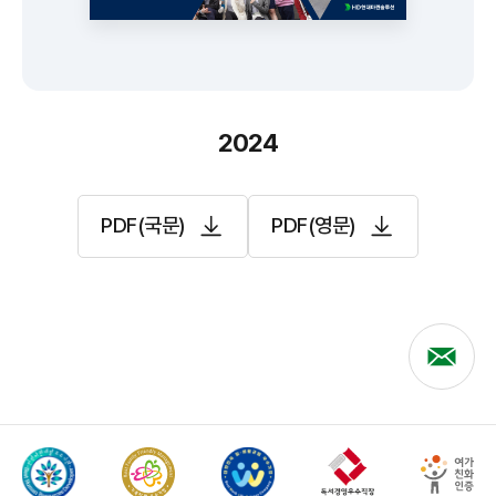
2024
PDF(국문)
PDF(영문)