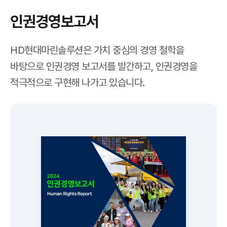
인권경영보고서
HD현대마린솔루션은 가치 중심의 경영 철학을
바탕으로 인권경영 보고서를 발간하고, 인권경영을
적극적으로 구현해 나가고 있습니다.