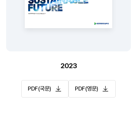
2023
PDF(국문)
PDF(영문)