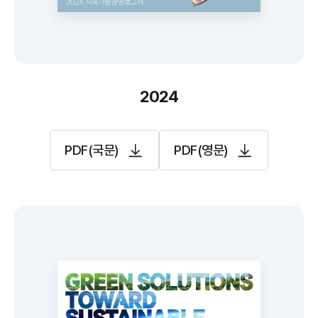
2024
PDF(국문)
PDF(영문)