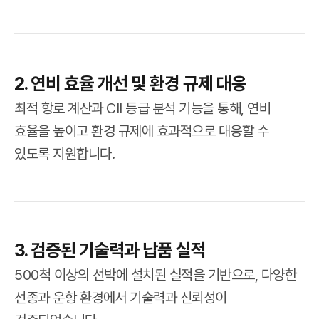
2. 연비 효율 개선 및 환경 규제 대응
최적 항로 계산과 CII 등급 분석 기능을 통해, 연비
효율을 높이고 환경 규제에 효과적으로 대응할 수
있도록 지원합니다.
3. 검증된 기술력과 납품 실적
500척 이상의 선박에 설치된 실적을 기반으로, 다양한
선종과 운항 환경에서 기술력과 신뢰성이