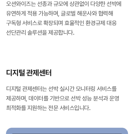
오션와이즈는 선종과 규모에 상관없이 다양한 선박에
유연하게 적용 가능하며, 글로벌 해운사와 협력해
구독형 서비스로 확장되며 효율적인 환경규제 대응
선단관리 솔루션을 제공합니다.
디지털 관제센터
디지털 관제센터는 선박 실시간 모니터링 서비스를
제공하며, 데이터를 기반으로 선박 성능 분석과 운영
최적화를 지원하는 전문 서비스입니다.