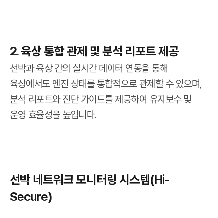
2. 육상 통합 관제 및 분석 리포트 제공
선박과 육상 간의 실시간 데이터 연동을 통해
육상에서도 엔진 상태를 통합적으로 관제할 수 있으며,
분석 리포트와 진단 가이드를 제공하여 유지보수 및
운영 효율성을 높입니다.
선박 네트워크 모니터링 시스템(Hi-
Secure)