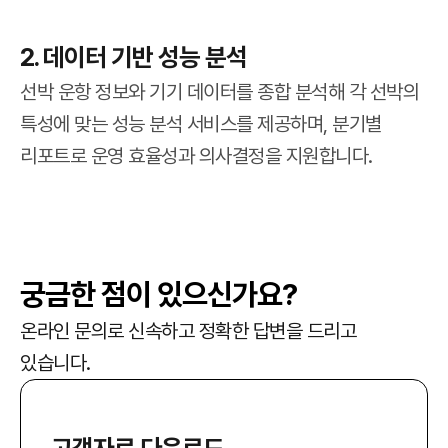
2. 데이터 기반 성능 분석
선박 운항 정보와 기기 데이터를 종합 분석해 각 선박의
특성에 맞는 성능 분석 서비스를 제공하며, 분기별
리포트로 운영 효율성과 의사결정을 지원합니다.
궁금한 점이 있으신가요?
온라인 문의로 신속하고 정확한 답변을 드리고
있습니다.
고객자료 다운로드