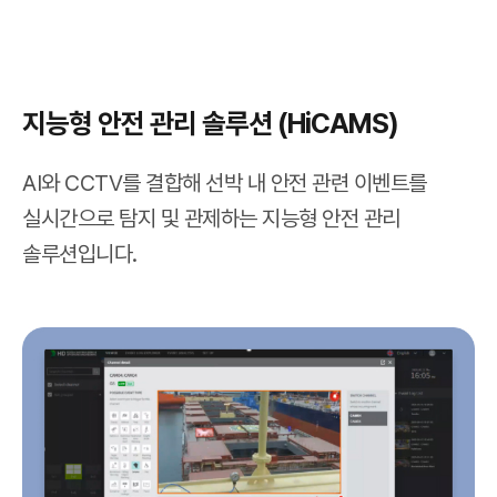
지능형 안전 관리 솔루션 (HiCAMS)
AI와 CCTV를 결합해 선박 내 안전 관련 이벤트를
실시간으로 탐지 및 관제하는 지능형 안전 관리
솔루션입니다.