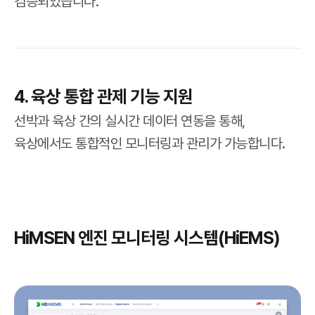
검증되었습니다.
4. 육상 통합 관제 기능 지원
선박과 육상 간의 실시간 데이터 연동을 통해,
육상에서도 통합적인 모니터링과 관리가 가능합니다.
HiMSEN 엔진 모니터링 시스템(HiEMS)