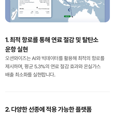
1. 최적 항로를 통해 연료 절감 및 탈탄소
운항 실현
오션와이즈는 AI와 빅데이터를 활용해 최적의 항로를
제시하며, 평균 5.3%의 연료 절감 효과와 온실가스
배출 최소화를 실현합니다.
2. 다양한 선종에 적용 가능한 플랫폼