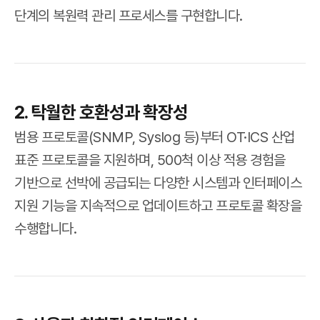
단계의 복원력 관리 프로세스를 구현합니다.
2. 탁월한 호환성과 확장성
범용 프로토콜(SNMP, Syslog 등)부터 OT·ICS 산업
표준 프로토콜을 지원하며, 500척 이상 적용 경험을
기반으로 선박에 공급되는 다양한 시스템과 인터페이스
지원 기능을 지속적으로 업데이트하고 프로토콜 확장을
수행합니다.