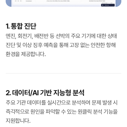
1. 통합 진단
엔진, 회전기, 배전반 등 선박의 주요 기기에 대한 상태
진단 및 이상 징후 예측을 통해 고장 없는 안전한 항해
환경을 제공합니다.
2. 데이터/AI 기반 지능형 분석
주요 기관 데이터를 실시간으로 분석하여 문제 발생 시
즉각적으로 원인을 파악할 수 있는 원클릭 분석 기능을
지원합니다.