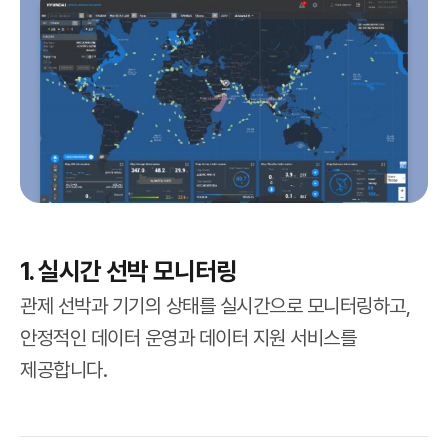
1. 실시간 선박 모니터링
관제 선박과 기기의 상태를 실시간으로 모니터링하고,
안정적인 데이터 운영과 데이터 지원 서비스를
제공합니다.