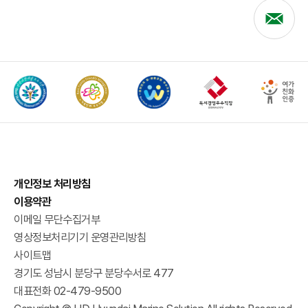
개인정보 처리방침
이용약관
이메일 무단수집거부
영상정보처리기기 운영관리방침
사이트맵
경기도 성남시 분당구 분당수서로 477
대표전화 02-479-9500