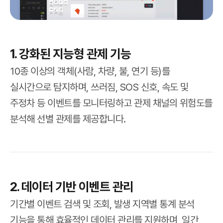
1. 강화된 지능형 관제 기능
10종 이상의 객체(사람, 차량, 불, 연기 등)를
실시간으로 탐지하며, 쓰러짐, SOS 신호, 속도 및
주정차 등 이벤트를 모니터링하고 관제 채널의 위험도를
분석해 선별 관제를 제공합니다.
2. 데이터 기반 이벤트 관리
기간별 이벤트 검색 및 조회, 발생 지역별 통계 분석
기능을 통해 효율적인 데이터 관리를 지원하며, 일간