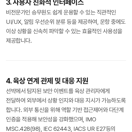
3. 사용자 친화적 인터페이스
비전문가인 승무원도 쉽게 운용할 수 있는 직관적인
UI/UX, 알림 우선순위 분류 등을 제공하여, 운항 중에도
이상 상황을 신속히 파악할 수 있는 효율적인 사용성을
제공합니다.
4. 육상 연계 관제 및 대응 지원
선박에서 탐지된 보안 이벤트를 육상 관리자에게
전달하여 외부에서 상황 인지와 대응 지시가 가능하도록
합니다. 외부 통신을 위해 역할 기반 접근제어와 다단계
인증을 적용해 보안성을 강화했으며, IMO
MSC.428(98), IEC 62443, IACS UR E27등의