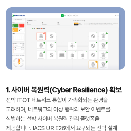
1. 사이버 복원력(Cyber Resilience) 확보
선박 IT·OT 네트워크 통합이 가속화되는 환경을
고려하여, 네트워크의 이상 행위와 보안 이벤트를
식별하는 선박 사이버 복원력 관리 플랫폼을
제공합니다. IACS UR E26에서 요구되는 선박 설계