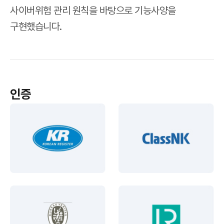
사이버위험 관리 원칙을 바탕으로 기능사양을
구현했습니다.
인증