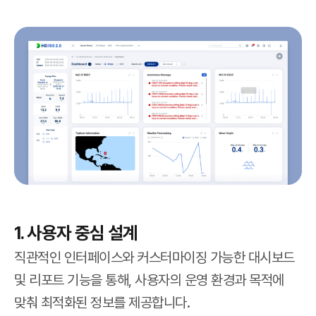
1. 사용자 중심 설계
직관적인 인터페이스와 커스터마이징 가능한 대시보드
및 리포트 기능을 통해, 사용자의 운영 환경과 목적에
맞춰 최적화된 정보를 제공합니다.