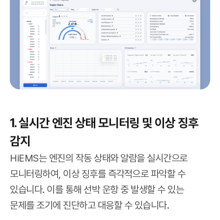
1. 실시간 엔진 상태 모니터링 및 이상 징후
감지
HiEMS는 엔진의 작동 상태와 알람을 실시간으로
모니터링하여, 이상 징후를 즉각적으로 파악할 수
있습니다. 이를 통해 선박 운항 중 발생할 수 있는
문제를 조기에 진단하고 대응할 수 있습니다.