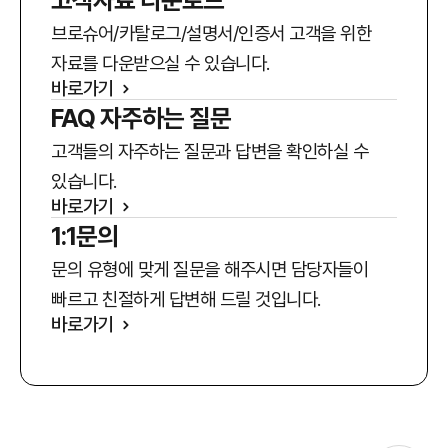
브로슈어/카탈로그/설명서/인증서 고객을 위한
자료를 다운받으실 수 있습니다.
바로가기
FAQ 자주하는 질문
고객들의 자주하는 질문과 답변을 확인하실 수
있습니다.
바로가기
1:1문의
문의 유형에 맞게 질문을 해주시면 담당자들이
빠르고 친절하게 답변해 드릴 것입니다.
바로가기