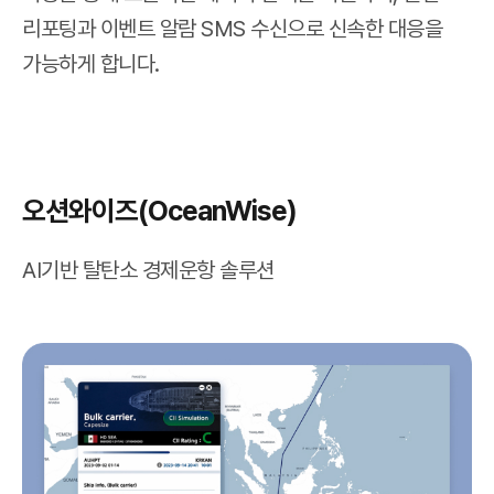
리포팅과 이벤트 알람 SMS 수신으로 신속한 대응을
가능하게 합니다.
오션와이즈(OceanWise)
AI기반 탈탄소 경제운항 솔루션