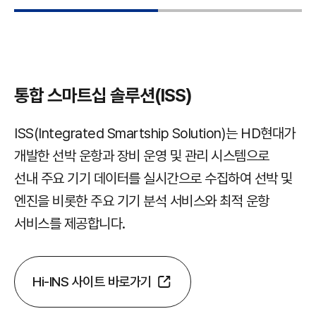
통합 스마트십 솔루션(ISS)
ISS(Integrated Smartship Solution)는 HD현대가
개발한 선박 운항과 장비 운영 및 관리 시스템으로
선내 주요 기기 데이터를 실시간으로 수집하여 선박 및
엔진을 비롯한 주요 기기 분석 서비스와 최적 운항
서비스를 제공합니다.
Hi-INS 사이트 바로가기